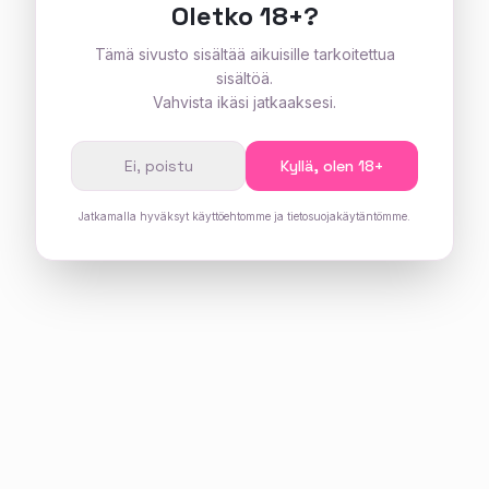
Oletko 18+?
Tämä sivusto sisältää aikuisille tarkoitettua
sisältöä.
Vahvista ikäsi jatkaaksesi.
Ei, poistu
Kyllä, olen 18+
Jatkamalla hyväksyt käyttöehtomme ja tietosuojakäytäntömme.