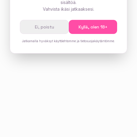
sisältöä.
Vahvista ikäsi jatkaaksesi.
Ei, poistu
Kyllä, olen 18+
Jatkamalla hyväksyt käyttöehtomme ja tietosuojakäytäntömme.