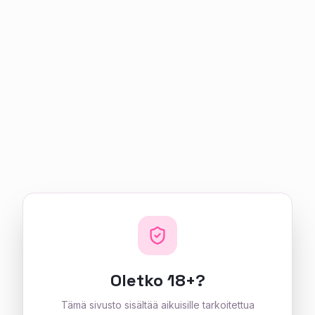
Oletko 18+?
Tämä sivusto sisältää aikuisille tarkoitettua