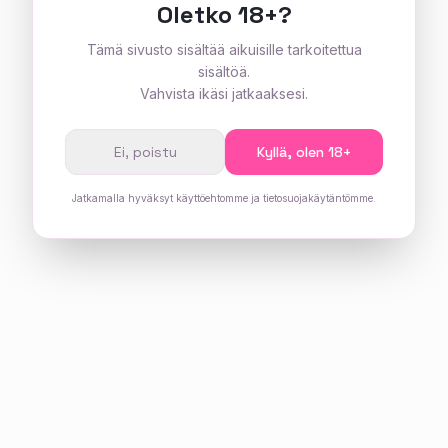
Oletko 18+?
Tämä sivusto sisältää aikuisille tarkoitettua
sisältöä.
Vahvista ikäsi jatkaaksesi.
Ei, poistu
Kyllä, olen 18+
Jatkamalla hyväksyt käyttöehtomme ja tietosuojakäytäntömme.